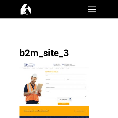
b2m_site_3