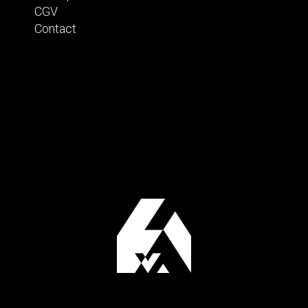
CGV
Contact