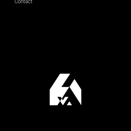
Contact