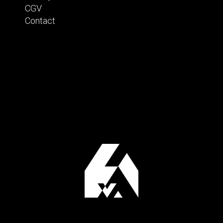
CGV
Contact