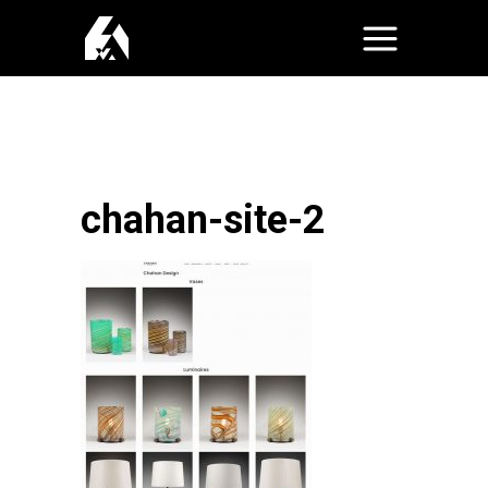
chahan-site-2