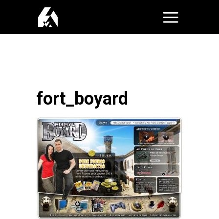
fort_boyard