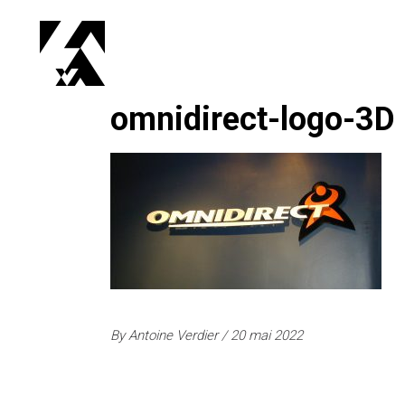
omnidirect-logo-3D
By
Antoine Verdier
20 mai 2022