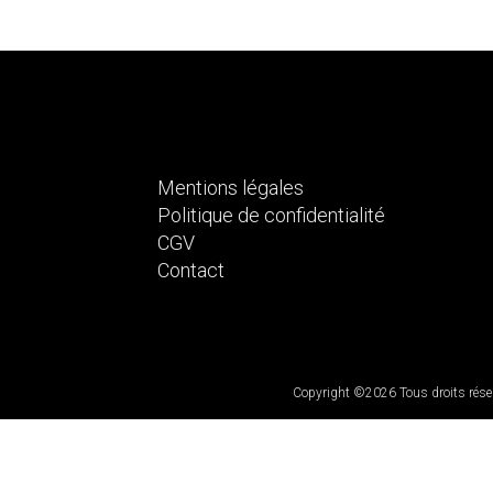
Mentions légales
Politique de confidentialité
CGV
Contact
Copyright ©2026 Tous droits réserv