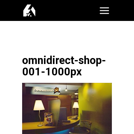
omnidirect-shop-
001-1000px