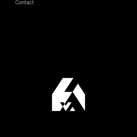
Contact