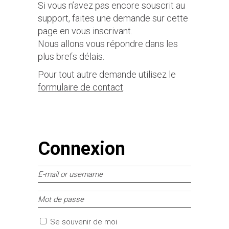
Si vous n’avez pas encore souscrit au
support, faites une demande sur cette
page en vous inscrivant.
Nous allons vous répondre dans les
plus brefs délais.
Pour tout autre demande utilisez le
formulaire de contact
.
Connexion
E-
mail
Mot
or
de
username
passe
Se souvenir de moi