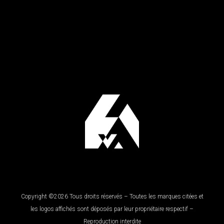
Copyright ©2026 Tous droits réservés – Toutes les marques citées et
les logos affichés sont déposés par leur propriétaire respectif –
Reproduction interdite