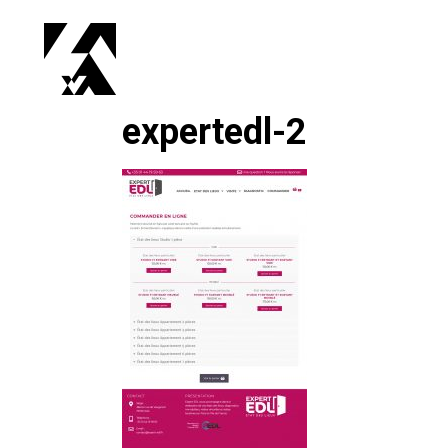
expertedl-2