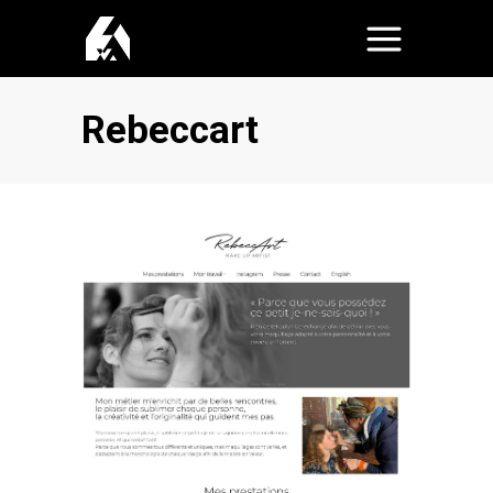
Rebeccart