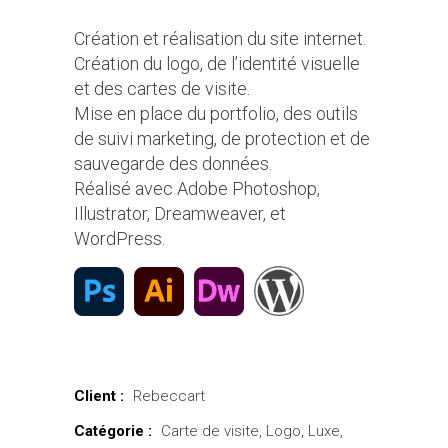
Création et réalisation du site internet.
Création du logo, de l’identité visuelle
et des cartes de visite.
Mise en place du portfolio, des outils
de suivi marketing, de protection et de
sauvegarde des données.
Réalisé avec Adobe Photoshop,
Illustrator, Dreamweaver, et
WordPress.
Client :
Rebeccart
Catégorie :
Carte de visite
Logo
Luxe