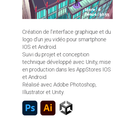
Création de l’interface graphique et du
logo d’un jeu vidéo pour smartphone
IOS et Android.
Suivi du projet et conception
technique développé avec Unity, mise
en production dans les AppStores IOS
et Android.
Réalisé avec Adobe Photoshop,
Illustrator et Unity.