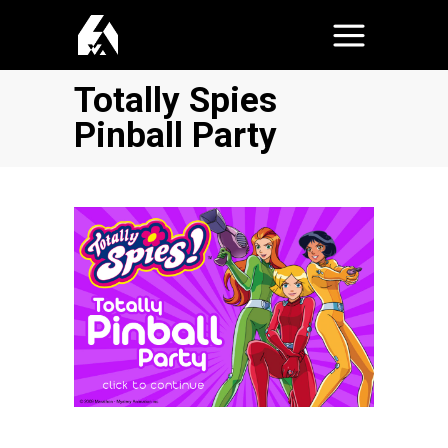
Totally Spies
Pinball Party