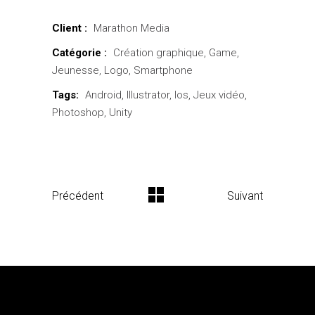
Client :
Marathon Media
Catégorie :
Création graphique
Game
Jeunesse
Logo
Smartphone
Tags:
Android
Illustrator
Ios
Jeux vidéo
Photoshop
Unity
Précédent
Suivant