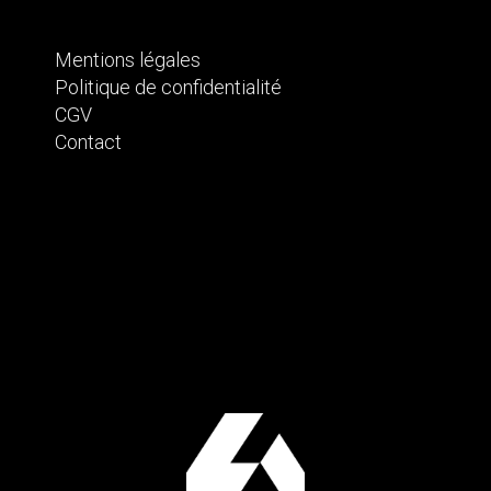
Mentions légales
Politique de confidentialité
CGV
Contact