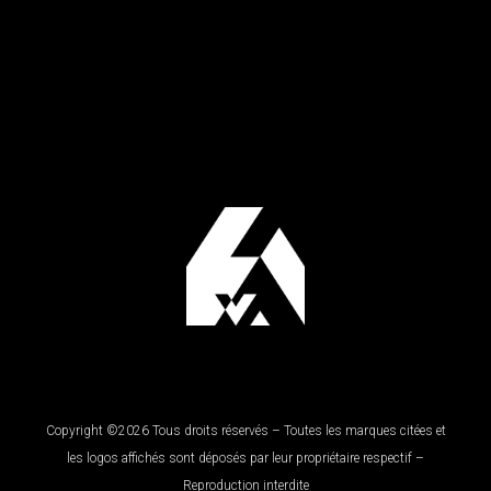
Copyright ©2026 Tous droits réservés – Toutes les marques citées et
les logos affichés sont déposés par leur propriétaire respectif –
Reproduction interdite