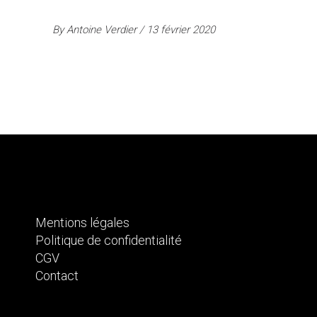
By
Antoine Verdier
13 février 2020
Mentions légales
Politique de confidentialité
CGV
Contact