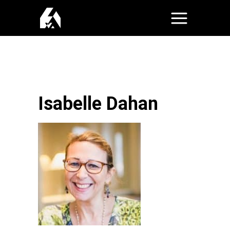
Isabelle Dahan