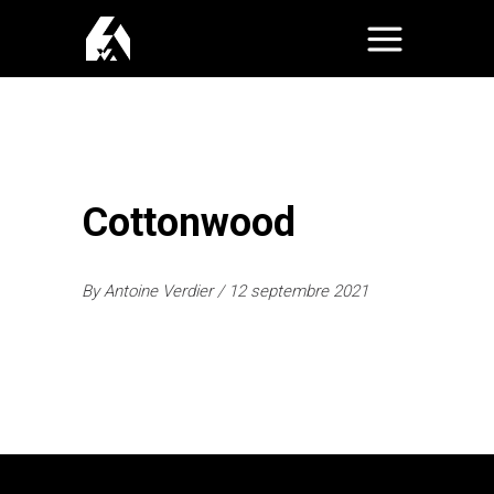
Cottonwood
By
Antoine Verdier
12 septembre 2021