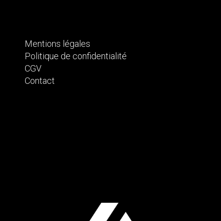
Mentions légales
Politique de confidentialité
CGV
Contact