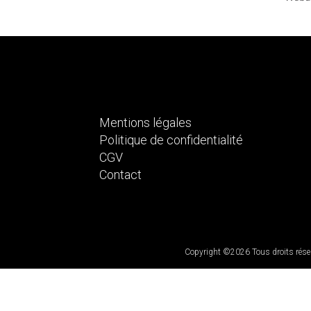
Mentions légales
Politique de confidentialité
CGV
Contact
Copyright ©2026 Tous droits réserv